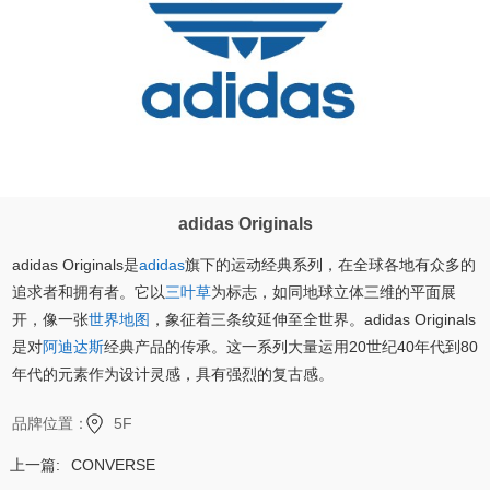
adidas Originals
adidas Originals是
adidas
旗下的运动经典系列，在全球各地有众多的
追求者和拥有者。它以
三叶草
为标志，如同地球立体三维的平面展
开，像一张
世界地图
，象征着三条纹延伸至全世界。adidas Originals
是对
阿迪达斯
经典产品的传承。这一系列大量运用20世纪40年代到80
年代的元素作为设计灵感，具有强烈的复古感。
品牌位置：
5F
上一篇:
CONVERSE